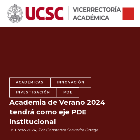
ACADÉMICAS
INNOVACIÓN
INVESTIGACIÓN
PDE
Academia de Verano 2024
tendrá como eje PDE
institucional
05 Enero 2024,
Por Constanza Saavedra Ortega