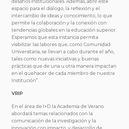
desafíos institucionales. Además, abrir este
espacio para el diálogo, la reflexión y el
intercambio de ideas y conocimiento, lo que
permite la colaboración y la conexión con
tendencias globales en la educación superior.
Esperamos que esta instancia permita
visibilizar las labores que, como Comunidad
Universitaria, se llevan a cabo durante el año,
tales como nuevas iniciativas y buenas
prácticas que de una u otra manera impactan
en el quehacer de cada miembro de nuestra
Institución”.
VRIP
En el área de I+D la Academia de Verano
abordará temas relacionados con la
comunicación de la investigación y la
innovación con impacto, y desarrollo de