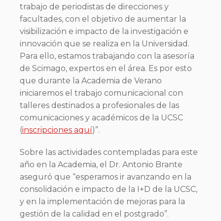
trabajo de periodistas de direcciones y
facultades, con el objetivo de aumentar la
visibilización e impacto de la investigación e
innovación que se realiza en la Universidad.
Para ello, estamos trabajando con la asesoría
de Scimago, expertos en el área. Es por esto
que durante la Academia de Verano
iniciaremos el trabajo comunicacional con
talleres destinados a profesionales de las
comunicaciones y académicos de la UCSC
(
inscripciones aquí
)”.
Sobre las actividades contempladas para este
año en la Academia, el Dr. Antonio Brante
aseguró que “esperamos ir avanzando en la
consolidación e impacto de la I+D de la UCSC,
y en la implementación de mejoras para la
gestión de la calidad en el postgrado”.