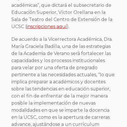
académicas”, que dictará el subsecretario de
Educación Superior, Víctor Orellana en la
Sala de Teatro del Centro de Extensión de la
UCSC (
inscripciones aquí
).
De acuerdo a la Vicerrectora Académica, Dra.
María Graciela Badilla, una de las estrategias
de la Academia de Verano será fortalecer las
capacidades y los procesos institucionales
para velar por una oferta de pregrado
pertinente a las necesidades actuales, “lo que
implica preparar a académicos y docentes
sobre las tendencias en educación superior,
con el fin de enfrentar de la mejor manera
posible la implementación de nuevas
modalidades en que se imparte la docencia
en la UCSC, como es la apertura de carreras
advance, ajustándose a un currículum