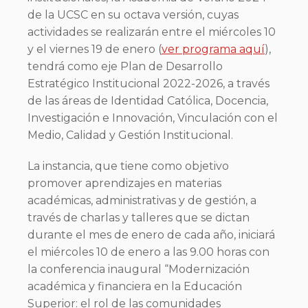
de la UCSC en su octava versión, cuyas
actividades se realizarán entre el miércoles 10
y el viernes 19 de enero (
ver programa aquí
),
tendrá como eje Plan de Desarrollo
Estratégico Institucional 2022-2026, a través
de las áreas de Identidad Católica, Docencia,
Investigación e Innovación, Vinculación con el
Medio, Calidad y Gestión Institucional.
La instancia, que tiene como objetivo
promover aprendizajes en materias
académicas, administrativas y de gestión, a
través de charlas y talleres que se dictan
durante el mes de enero de cada año, iniciará
el miércoles 10 de enero a las 9.00 horas con
la conferencia inaugural “Modernización
académica y financiera en la Educación
Superior: el rol de las comunidades