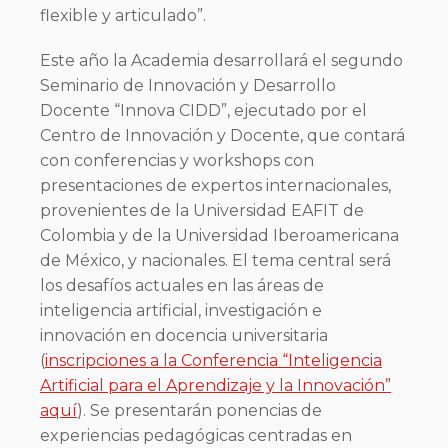
flexible y articulado”.
Este año la Academia desarrollará el segundo
Seminario de Innovación y Desarrollo
Docente “Innova CIDD”, ejecutado por el
Centro de Innovación y Docente, que contará
con conferencias y workshops con
presentaciones de expertos internacionales,
provenientes de la Universidad EAFIT de
Colombia y de la Universidad Iberoamericana
de México, y nacionales. El tema central será
los desafíos actuales en las áreas de
inteligencia artificial, investigación e
innovación en docencia universitaria
(
inscripciones a la Conferencia “Inteligencia
Artificial para el Aprendizaje y la Innovación”
aquí
). Se presentarán ponencias de
experiencias pedagógicas centradas en