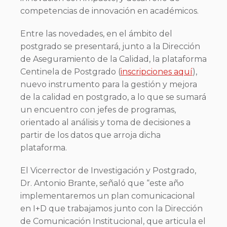
competencias de innovación en académicos.
Entre las novedades, en el ámbito del
postgrado se presentará, junto a la Dirección
de Aseguramiento de la Calidad, la plataforma
Centinela de Postgrado (
inscripciones aquí
),
nuevo instrumento para la gestión y mejora
de la calidad en postgrado, a lo que se sumará
un encuentro con jefes de programas,
orientado al análisis y toma de decisiones a
partir de los datos que arroja dicha
plataforma.
El Vicerrector de Investigación y Postgrado,
Dr. Antonio Brante, señaló que “este año
implementaremos un plan comunicacional
en I+D que trabajamos junto con la Dirección
de Comunicación Institucional, que articula el