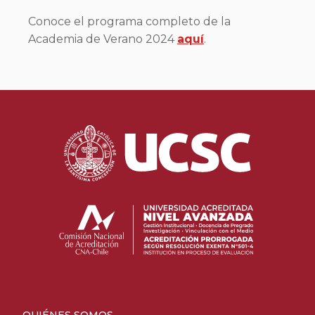
Conoce el programa completo de la
Academia de Verano 2024
aquí
.