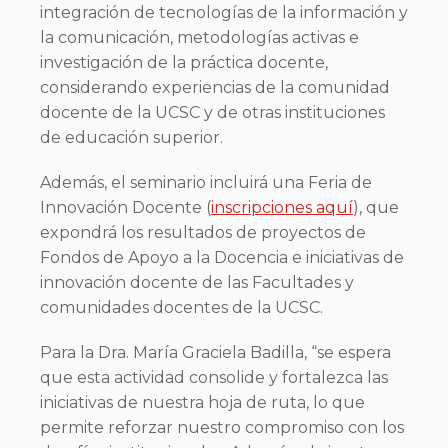
integración de tecnologías de la información y
la comunicación, metodologías activas e
investigación de la práctica docente,
considerando experiencias de la comunidad
docente de la UCSC y de otras instituciones
de educación superior.
Además, el seminario incluirá una Feria de
Innovación Docente (
inscripciones aquí
), que
expondrá los resultados de proyectos de
Fondos de Apoyo a la Docencia e iniciativas de
innovación docente de las Facultades y
comunidades docentes de la UCSC.
Para la Dra. María Graciela Badilla, “se espera
que esta actividad consolide y fortalezca las
iniciativas de nuestra hoja de ruta, lo que
permite reforzar nuestro compromiso con los