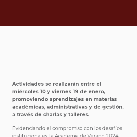
Actividades se realizarán entre el
miércoles 10 y viernes 19 de enero,
promoviendo aprendizajes en materias
académicas, administrativas y de gestión,
a través de charlas y talleres.
Evidenciando el compromiso con los desafíos
institucionales, la Academia de Verano 2024