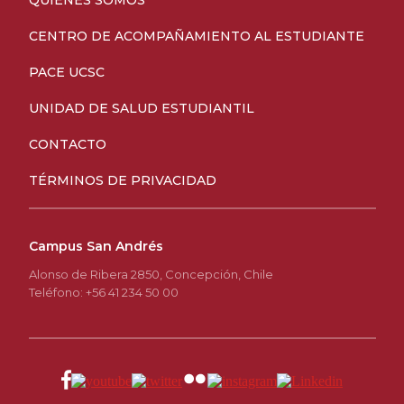
QUIÉNES SOMOS
CENTRO DE ACOMPAÑAMIENTO AL ESTUDIANTE
PACE UCSC
UNIDAD DE SALUD ESTUDIANTIL
CONTACTO
TÉRMINOS DE PRIVACIDAD
Campus San Andrés
Alonso de Ribera 2850, Concepción, Chile
Teléfono: +56 41 234 50 00