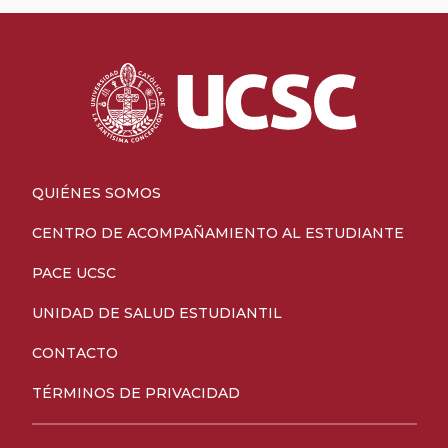
QUIÉNES SOMOS
CENTRO DE ACOMPAÑAMIENTO AL ESTUDIANTE
PACE UCSC
UNIDAD DE SALUD ESTUDIANTIL
CONTACTO
TÉRMINOS DE PRIVACIDAD