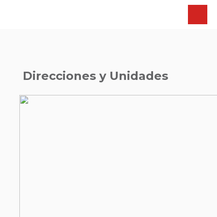
Direcciones y Unidades