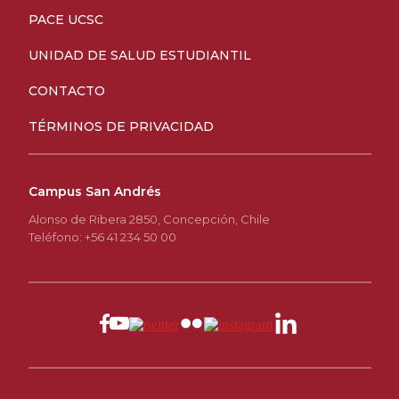
PACE UCSC
UNIDAD DE SALUD ESTUDIANTIL
CONTACTO
TÉRMINOS DE PRIVACIDAD
Campus San Andrés
Alonso de Ribera 2850, Concepción, Chile
Teléfono: +56 41 234 50 00