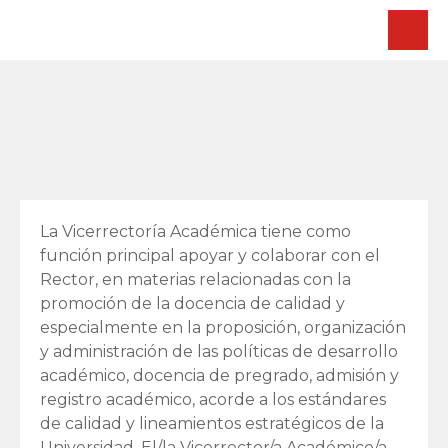
La Vicerrectoría Académica tiene como
función principal apoyar y colaborar con el
Rector, en materias relacionadas con la
promoción de la docencia de calidad y
especialmente en la proposición, organización
y administración de las políticas de desarrollo
académico, docencia de pregrado, admisión y
registro académico, acorde a los estándares
de calidad y lineamientos estratégicos de la
Universidad. El/la Vicerrector/a Académico/a