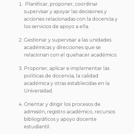
Planificar, proponer, coordinar
supervisar y apoyar las decisiones y
acciones relacionadas con la docencia y
los servicios de apoyo a ella.
Gestionar y supervisar a las unidades
académicas y direcciones que se
relacionan con el quehacer académico.
Proponer, aplicar e implementar las
políticas de docencia, la calidad
académica y otras establecidas en la
Universidad.
Orientar y dirigir los procesos de
admisión, registro académico, recursos
bibliográficos y apoyo docente
estudiantil.