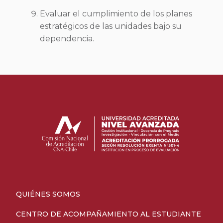
Evaluar el cumplimiento de los planes
estratégicos de las unidades bajo su
dependencia.
QUIÉNES SOMOS
CENTRO DE ACOMPAÑAMIENTO AL ESTUDIANTE