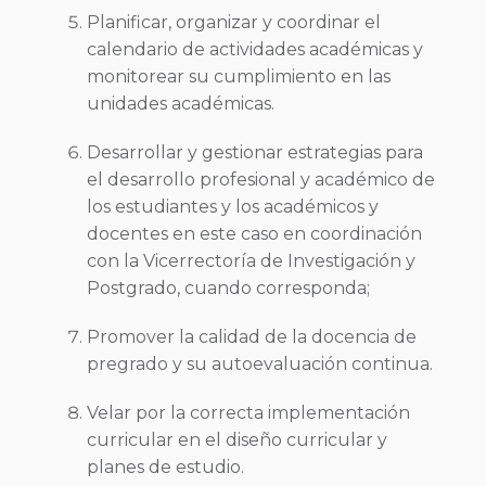
Planificar, organizar y coordinar el
calendario de actividades académicas y
monitorear su cumplimiento en las
unidades académicas.
Desarrollar y gestionar estrategias para
el desarrollo profesional y académico de
los estudiantes y los académicos y
docentes en este caso en coordinación
con la Vicerrectoría de Investigación y
Postgrado, cuando corresponda;
Promover la calidad de la docencia de
pregrado y su autoevaluación continua.
Velar por la correcta implementación
curricular en el diseño curricular y
planes de estudio.