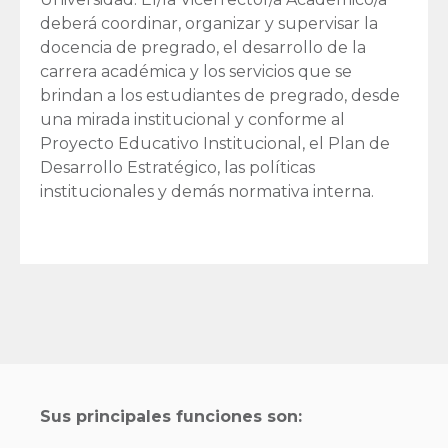
deberá coordinar, organizar y supervisar la
docencia de pregrado, el desarrollo de la
carrera académica y los servicios que se
brindan a los estudiantes de pregrado, desde
una mirada institucional y conforme al
Proyecto Educativo Institucional, el Plan de
Desarrollo Estratégico, las políticas
institucionales y demás normativa interna.
Sus principales funciones son: