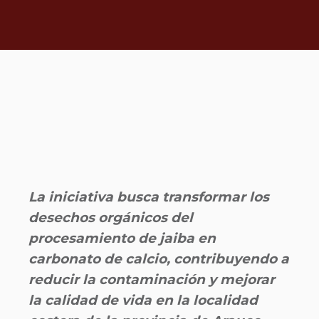
La iniciativa busca transformar los
desechos orgánicos del
procesamiento de jaiba en
carbonato de calcio, contribuyendo a
reducir la contaminación y mejorar
la calidad de vida en la localidad