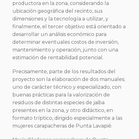
productora en la zona, considerando la
ubicación geográfica del recinto, sus
dimensiones y la tecnología a utilizar, y
finalmente, el tercer objetivo está orientado a
desarrollar un análisis económico para
determinar eventuales costos de inversión,
mantenimiento y operación, junto con una
estimación de rentabilidad potencial.
Precisamente, parte de los resultados del
proyecto son la elaboración de dos manuales;
uno de carácter técnico y especializado, con
buenas prácticas para la valorización de
residuos de distintas especies de jaiba
presentes en la zona, y otro didáctico, en
formato tríptico, dirigido especialmente a las
mujeres carapacheras de Punta Lavapié.