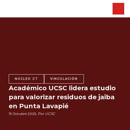
NÚCLEO CT
VINCULACIÓN
Académico UCSC lidera estudio
para valorizar residuos de jaiba
en Punta Lavapié
15 Octubre 2025,
Por UCSC