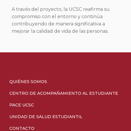
A través del proyecto, la UCSC reafirma su
compromiso con el entorno y continúa
contribuyendo de manera significativa a
mejorar la calidad de vida de las personas.
QUIÉNES SOMOS
CENTRO DE ACOMPAÑAMIENTO AL ESTUDIANTE
PACE UCSC
UNIDAD DE SALUD ESTUDIANTIL
CONTACTO