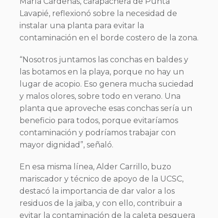
María Cárdenas, carapachera de Punta
Lavapié, reflexionó sobre la necesidad de
instalar una planta para evitar la
contaminación en el borde costero de la zona.
“Nosotros juntamos las conchas en baldes y
las botamos en la playa, porque no hay un
lugar de acopio. Eso genera mucha suciedad
y malos olores, sobre todo en verano. Una
planta que aproveche esas conchas sería un
beneficio para todos, porque evitaríamos
contaminación y podríamos trabajar con
mayor dignidad”, señaló.
En esa misma línea, Alder Carrillo, buzo
mariscador y técnico de apoyo de la UCSC,
destacó la importancia de dar valor a los
residuos de la jaiba, y con ello, contribuir a
evitar la contaminación de la caleta pesquera