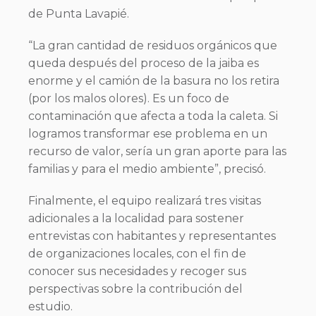
de Punta Lavapié.
“La gran cantidad de residuos orgánicos que
queda después del proceso de la jaiba es
enorme y el camión de la basura no los retira
(por los malos olores). Es un foco de
contaminación que afecta a toda la caleta. Si
logramos transformar ese problema en un
recurso de valor, sería un gran aporte para las
familias y para el medio ambiente”, precisó.
Finalmente, el equipo realizará tres visitas
adicionales a la localidad para sostener
entrevistas con habitantes y representantes
de organizaciones locales, con el fin de
conocer sus necesidades y recoger sus
perspectivas sobre la contribución del
estudio.