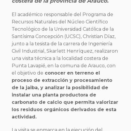
costera de la provincia de Arauco.
El académico responsable del Programa de
Recursos Naturales del Núcleo Científico
Tecnológico de la Universidad Católica de la
Santísima Concepción (UCSC), Christian Díaz,
junto a la tesista de la carrera de Ingeniería
Civil Industrial, Skarlett Henríquez, realizaron
una visita técnica a la localidad costera de
Punta Lavapié, en la comuna de Arauco, con
el objetivo de
conocer en terreno el
proceso de extracción y procesamiento
de la jaiba, y analizar la posibilidad de
instalar una planta productora de
carbonato de calcio que permita valorizar
los residuos orgánicos derivados de esta
actividad.
La visita se enmarca en la ejecución del