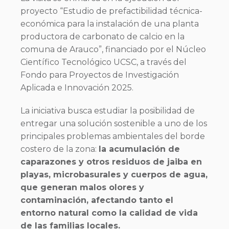
proyecto “Estudio de prefactibilidad técnica-
económica para la instalación de una planta
productora de carbonato de calcio en la
comuna de Arauco”, financiado por el Núcleo
Científico Tecnológico UCSC, a través del
Fondo para Proyectos de Investigación
Aplicada e Innovación 2025.
La iniciativa busca estudiar la posibilidad de
entregar una solución sostenible a uno de los
principales problemas ambientales del borde
costero de la zona:
la acumulación de
caparazones y otros residuos de jaiba en
playas, microbasurales y cuerpos de agua,
que generan malos olores y
contaminación, afectando tanto el
entorno natural como la calidad de vida
de las familias locales.