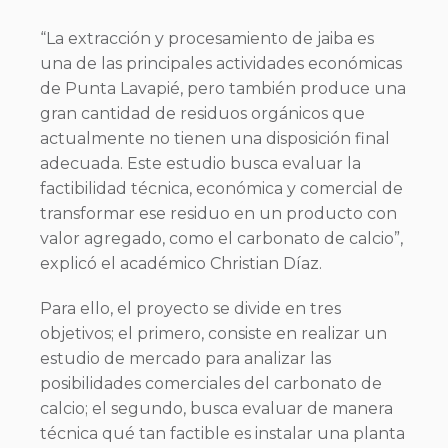
“La extracción y procesamiento de jaiba es
una de las principales actividades económicas
de Punta Lavapié, pero también produce una
gran cantidad de residuos orgánicos que
actualmente no tienen una disposición final
adecuada. Este estudio busca evaluar la
factibilidad técnica, económica y comercial de
transformar ese residuo en un producto con
valor agregado, como el carbonato de calcio”,
explicó el académico Christian Díaz.
Para ello, el proyecto se divide en tres
objetivos; el primero, consiste en realizar un
estudio de mercado para analizar las
posibilidades comerciales del carbonato de
calcio; el segundo, busca evaluar de manera
técnica qué tan factible es instalar una planta