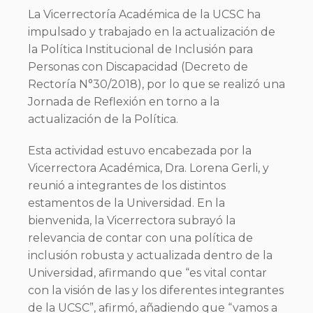
La Vicerrectoría Académica de la UCSC ha
impulsado y trabajado en la actualización de
la Política Institucional de Inclusión para
Personas con Discapacidad (Decreto de
Rectoría N°30/2018), por lo que se realizó una
Jornada de Reflexión en torno a la
actualización de la Política.
Esta actividad estuvo encabezada por la
Vicerrectora Académica, Dra. Lorena Gerli, y
reunió a integrantes de los distintos
estamentos de la Universidad. En la
bienvenida, la Vicerrectora subrayó la
relevancia de contar con una política de
inclusión robusta y actualizada dentro de la
Universidad, afirmando que “es vital contar
con la visión de las y los diferentes integrantes
de la UCSC”, afirmó, añadiendo que “vamos a