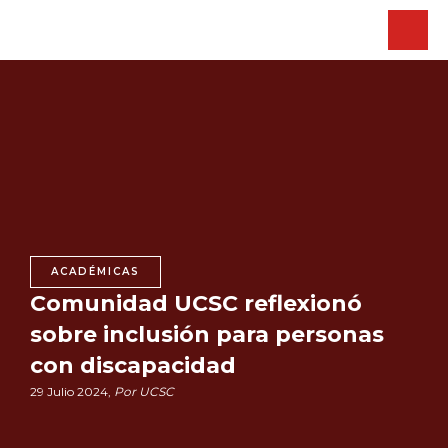
ACADÉMICAS
Comunidad UCSC reflexionó
sobre inclusión para personas
con discapacidad
29 Julio 2024,
Por UCSC