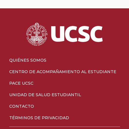
QUIÉNES SOMOS
CENTRO DE ACOMPAÑAMIENTO AL ESTUDIANTE
PACE UCSC
UNIDAD DE SALUD ESTUDIANTIL
CONTACTO
TÉRMINOS DE PRIVACIDAD