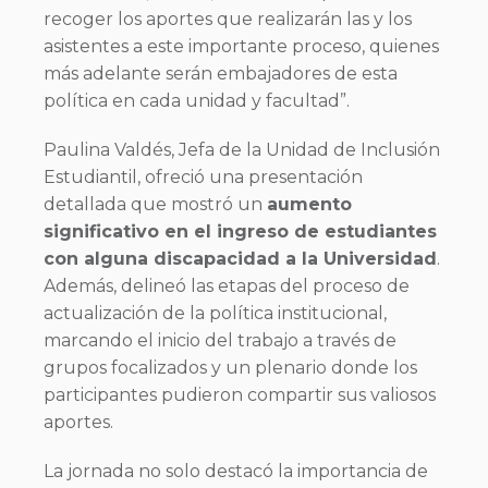
recoger los aportes que realizarán las y los
asistentes a este importante proceso, quienes
más adelante serán embajadores de esta
política en cada unidad y facultad”.
Paulina Valdés, Jefa de la Unidad de Inclusión
Estudiantil, ofreció una presentación
detallada que mostró un
aumento
significativo en el ingreso de estudiantes
con alguna discapacidad a la Universidad
.
Además, delineó las etapas del proceso de
actualización de la política institucional,
marcando el inicio del trabajo a través de
grupos focalizados y un plenario donde los
participantes pudieron compartir sus valiosos
aportes.
La jornada no solo destacó la importancia de