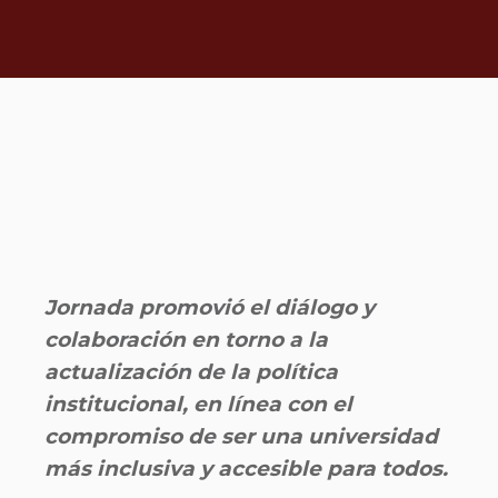
Jornada promovió el diálogo y
colaboración en torno a la
actualización de la política
institucional, en línea con el
compromiso de ser una universidad
más inclusiva y accesible para todos.