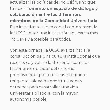
actualizar las políticas de inclusión, sino que
también
fomentó un espacio de diálogo y
colaboración entre los diferentes
miembros de la Comunidad Universitaria
.
Esta iniciativa se alinea con el compromiso de
la UCSC de ser una institución educativa más
inclusiva y accesible para todos.
Con esta jornada, la UCSC avanza hacia la
construcción de una cultura institucional que
reconozca y valore la diferencia como un
factor enriquecedor del entorno,
promoviendo que todos sus integrantes
tengan igualdad de oportunidades y
derechos para desarrollar una vida
universitaria o laboral con la mayor
autonomía posible.