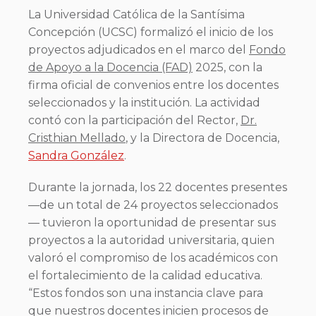
La Universidad Católica de la Santísima
Concepción (UCSC) formalizó el inicio de los
proyectos adjudicados en el marco del
Fondo
de Apoyo a la Docencia (FAD)
2025, con la
firma oficial de convenios entre los docentes
seleccionados y la institución. La actividad
contó con la participación del Rector,
Dr.
Cristhian Mellado
, y la Directora de Docencia,
Sandra González
.
Durante la jornada, los 22 docentes presentes
—de un total de 24 proyectos seleccionados
— tuvieron la oportunidad de presentar sus
proyectos a la autoridad universitaria, quien
valoró el compromiso de los académicos con
el fortalecimiento de la calidad educativa.
“Estos fondos son una instancia clave para
que nuestros docentes inicien procesos de