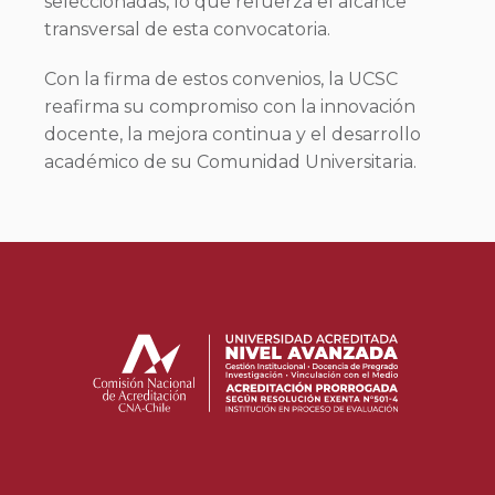
seleccionadas, lo que refuerza el alcance
transversal de esta convocatoria.
Con la firma de estos convenios, la UCSC
reafirma su compromiso con la innovación
docente, la mejora continua y el desarrollo
académico de su Comunidad Universitaria.