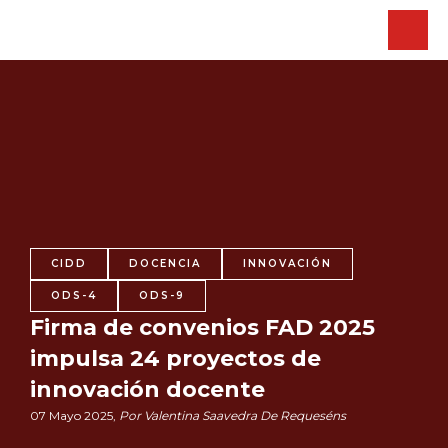
CIDD
DOCENCIA
INNOVACIÓN
ODS-4
ODS-9
Firma de convenios FAD 2025
impulsa 24 proyectos de
innovación docente
07 Mayo 2025,
Por Valentina Saavedra De Requeséns