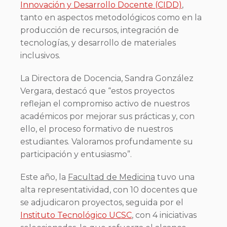
Innovación y Desarrollo Docente (CIDD)
,
tanto en aspectos metodológicos como en la
producción de recursos, integración de
tecnologías, y desarrollo de materiales
inclusivos.
La Directora de Docencia, Sandra González
Vergara, destacó que “estos proyectos
reflejan el compromiso activo de nuestros
académicos por mejorar sus prácticas y, con
ello, el proceso formativo de nuestros
estudiantes. Valoramos profundamente su
participación y entusiasmo”.
Este año, la
Facultad de Medicina
tuvo una
alta representatividad, con 10 docentes que
se adjudicaron proyectos, seguida por el
Instituto Tecnológico UCSC
, con 4 iniciativas