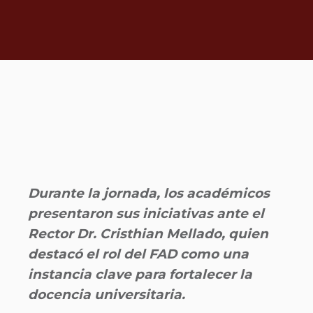
Durante la jornada, los académicos
presentaron sus iniciativas ante el
Rector Dr. Cristhian Mellado, quien
destacó el rol del FAD como una
instancia clave para fortalecer la
docencia universitaria.