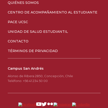
QUIÉNES SOMOS
CENTRO DE ACOMPAÑAMIENTO AL ESTUDIANTE
PACE UCSC
UNIDAD DE SALUD ESTUDIANTIL
CONTACTO
TÉRMINOS DE PRIVACIDAD
Campus San Andrés
Alonso de Ribera 2850, Concepción, Chile
Teléfono: +56 41 234 50 00