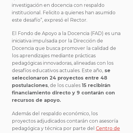
investigación en docencia con respaldo
institucional. Felicito a quienes han asumido
este desafío”, expresó el Rector.
El Fondo de Apoyo a la Docencia (FAD) es una
iniciativa impulsada por la Dirección de
Docencia que busca promover la calidad de
los aprendizajes mediante prácticas
pedagógicas innovadoras, alineadas con los
desafíos educativos actuales. Este año,
se
seleccionaron 24 proyectos entre 48
postulaciones
, de los cuales
15 recibirán
financiamiento directo y 9 contarán con
recursos de apoyo.
Además del respaldo económico, los
proyectos adjudicados contarán con asesoría
pedagógica y técnica por parte del
Centro de