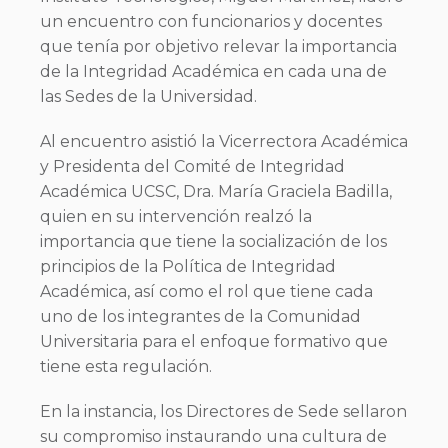
un encuentro con funcionarios y docentes
que tenía por objetivo relevar la importancia
de la Integridad Académica en cada una de
las Sedes de la Universidad.
Al encuentro asistió la Vicerrectora Académica
y Presidenta del Comité de Integridad
Académica UCSC, Dra. María Graciela Badilla,
quien en su intervención realzó la
importancia que tiene la socialización de los
principios de la Política de Integridad
Académica, así como el rol que tiene cada
uno de los integrantes de la Comunidad
Universitaria para el enfoque formativo que
tiene esta regulación.
En la instancia, los Directores de Sede sellaron
su compromiso instaurando una cultura de