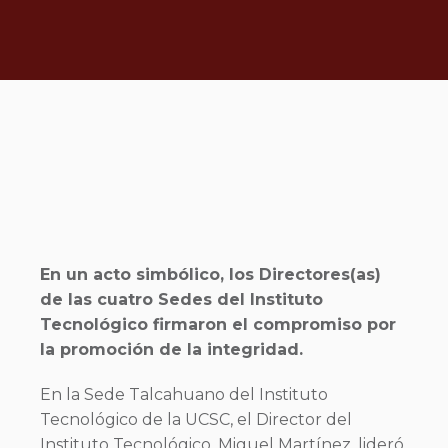
En un acto simbólico, los Directores(as)
de las cuatro Sedes del Instituto
Tecnológico firmaron el compromiso por
la promoción de la integridad.
En la Sede Talcahuano del Instituto
Tecnológico de la UCSC, el Director del
Instituto Tecnológico, Miguel Martínez, lideró