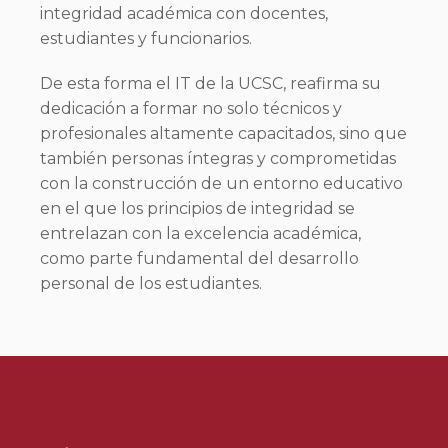
integridad académica con docentes,
estudiantes y funcionarios.
De esta forma el IT de la UCSC, reafirma su
dedicación a formar no solo técnicos y
profesionales altamente capacitados, sino que
también personas íntegras y comprometidas
con la construcción de un entorno educativo
en el que los principios de integridad se
entrelazan con la excelencia académica,
como parte fundamental del desarrollo
personal de los estudiantes.