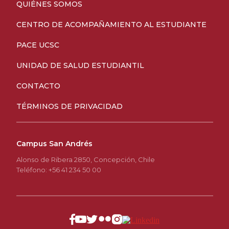
QUIÉNES SOMOS
CENTRO DE ACOMPAÑAMIENTO AL ESTUDIANTE
PACE UCSC
UNIDAD DE SALUD ESTUDIANTIL
CONTACTO
TÉRMINOS DE PRIVACIDAD
Campus San Andrés
Alonso de Ribera 2850, Concepción, Chile
Teléfono: +56 41 234 50 00