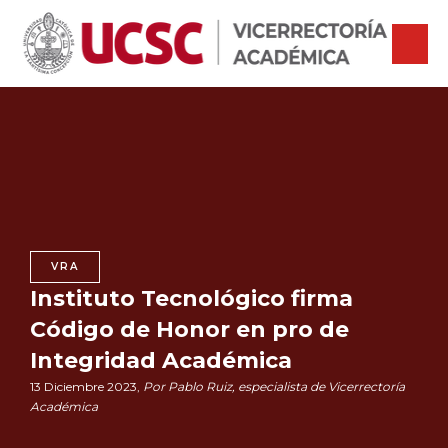
VRA
Instituto Tecnológico firma
Código de Honor en pro de
Integridad Académica
13 Diciembre 2023,
Por Pablo Ruiz, especialista de Vicerrectoría
Académica