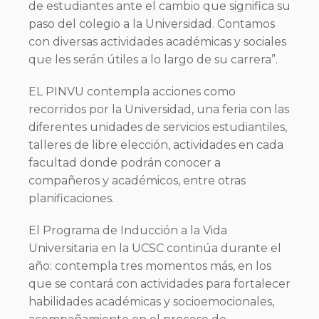
de estudiantes ante el cambio que significa su
paso del colegio a la Universidad. Contamos
con diversas actividades académicas y sociales
que les serán útiles a lo largo de su carrera”.
EL PINVU contempla acciones como
recorridos por la Universidad, una feria con las
diferentes unidades de servicios estudiantiles,
talleres de libre elección, actividades en cada
facultad donde podrán conocer a
compañeros y académicos, entre otras
planificaciones.
El Programa de Inducción a la Vida
Universitaria en la UCSC continúa durante el
año: contempla tres momentos más, en los
que se contará con actividades para fortalecer
habilidades académicas y socioemocionales,