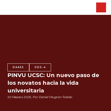
DAAES
ODS-4
PINVU UCSC: Un nuevo paso de
los novatos hacia la vida
universitaria
20 Febrero 2025,
Por Daniel Vilugrón Toledo