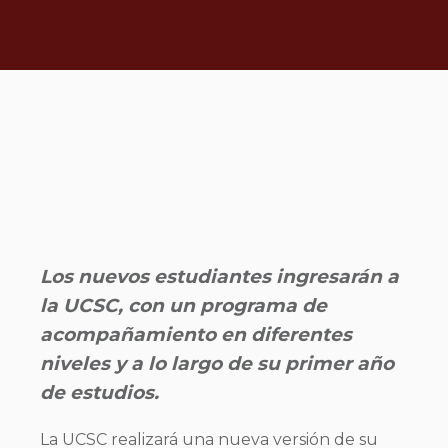
Los nuevos estudiantes ingresarán a
la UCSC, con un programa de
acompañamiento en diferentes
niveles y a lo largo de su primer año
de estudios.
La UCSC realizará una nueva versión de su