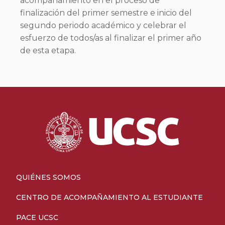
acompañamiento en el proceso de
finalización del primer semestre e inicio del
segundo periodo académico y celebrar el
esfuerzo de todos/as al finalizar el primer año
de esta etapa.
QUIÉNES SOMOS
CENTRO DE ACOMPAÑAMIENTO AL ESTUDIANTE
PACE UCSC