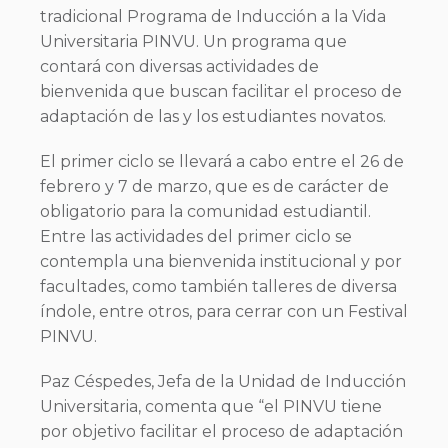
tradicional Programa de Inducción a la Vida
Universitaria PINVU. Un programa que
contará con diversas actividades de
bienvenida que buscan facilitar el proceso de
adaptación de las y los estudiantes novatos.
El primer ciclo se llevará a cabo entre el 26 de
febrero y 7 de marzo, que es de carácter de
obligatorio para la comunidad estudiantil.
Entre las actividades del primer ciclo se
contempla una bienvenida institucional y por
facultades, como también talleres de diversa
índole, entre otros, para cerrar con un Festival
PINVU.
Paz Céspedes, Jefa de la Unidad de Inducción
Universitaria, comenta que “el PINVU tiene
por objetivo facilitar el proceso de adaptación