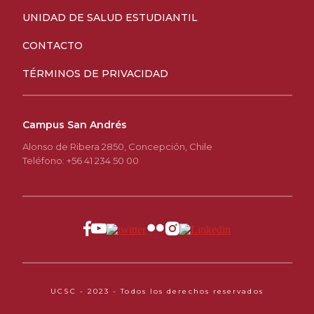
UNIDAD DE SALUD ESTUDIANTIL
CONTACTO
TÉRMINOS DE PRIVACIDAD
Campus San Andrés
Alonso de Ribera 2850, Concepción, Chile
Teléfono: +56 41 234 50 00
UCSC - 2023 - Todos los derechos reservados