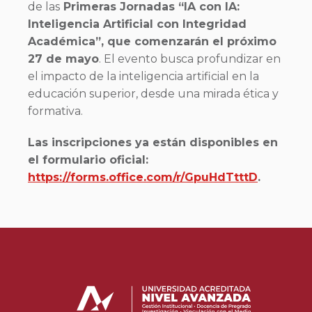
de las
Primeras Jornadas “IA con IA:
Inteligencia Artificial con Integridad
Académica”, que comenzarán el próximo
27 de mayo
. El evento busca profundizar en
el impacto de la inteligencia artificial en la
educación superior, desde una mirada ética y
formativa.
Las inscripciones ya están disponibles en
el formulario oficial:
https://forms.office.com/r/GpuHdTtttD
.