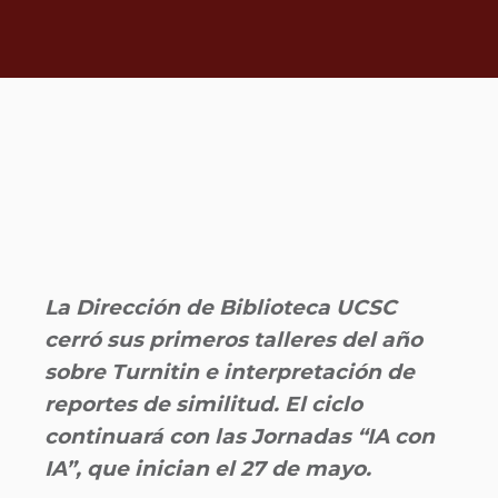
La Dirección de Biblioteca UCSC
cerró sus primeros talleres del año
sobre Turnitin e interpretación de
reportes de similitud. El ciclo
continuará con las Jornadas “IA con
IA”, que inician el 27 de mayo.