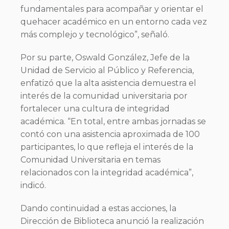
fundamentales para acompañar y orientar el
quehacer académico en un entorno cada vez
más complejo y tecnológico”, señaló.
Por su parte, Oswald González, Jefe de la
Unidad de Servicio al Público y Referencia,
enfatizó que la alta asistencia demuestra el
interés de la comunidad universitaria por
fortalecer una cultura de integridad
académica. “En total, entre ambas jornadas se
contó con una asistencia aproximada de 100
participantes, lo que refleja el interés de la
Comunidad Universitaria en temas
relacionados con la integridad académica”,
indicó.
Dando continuidad a estas acciones, la
Dirección de Biblioteca anunció la realización