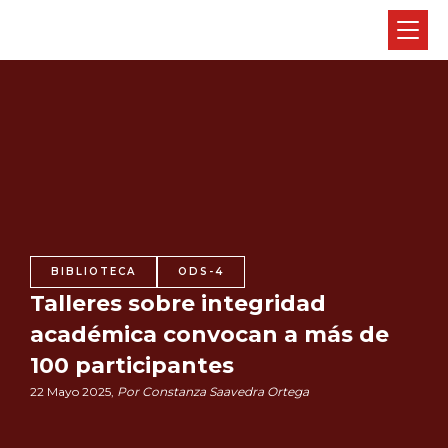
BIBLIOTECA
ODS-4
Talleres sobre integridad
académica convocan a más de
100 participantes
22 Mayo 2025,
Por Constanza Saavedra Ortega