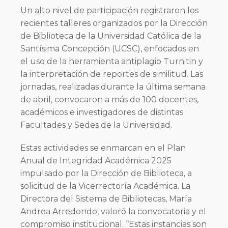
Un alto nivel de participación registraron los
recientes talleres organizados por la Dirección
de Biblioteca de la Universidad Católica de la
Santísima Concepción (UCSC), enfocados en
el uso de la herramienta antiplagio Turnitin y
la interpretación de reportes de similitud. Las
jornadas, realizadas durante la última semana
de abril, convocaron a más de 100 docentes,
académicos e investigadores de distintas
Facultades y Sedes de la Universidad.
Estas actividades se enmarcan en el Plan
Anual de Integridad Académica 2025
impulsado por la Dirección de Biblioteca, a
solicitud de la Vicerrectoría Académica. La
Directora del Sistema de Bibliotecas, María
Andrea Arredondo, valoró la convocatoria y el
compromiso institucional. “Estas instancias son