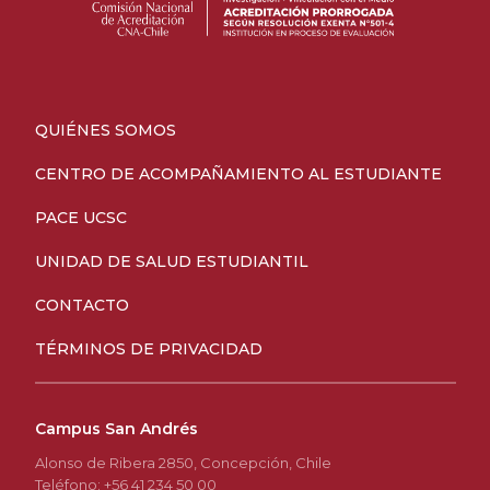
QUIÉNES SOMOS
CENTRO DE ACOMPAÑAMIENTO AL ESTUDIANTE
PACE UCSC
UNIDAD DE SALUD ESTUDIANTIL
CONTACTO
TÉRMINOS DE PRIVACIDAD
Campus San Andrés
Alonso de Ribera 2850, Concepción, Chile
Teléfono: +56 41 234 50 00