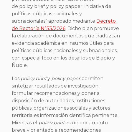
de policy brief y policy papper: iniciativa de
políticas públicas nacionales y
subnacionales” aprobado mediante
Decreto
de Rectoría N°53/2026
. Dicho plan promueve
la elaboración de documentos que traduzcan
evidencia académica en insumos útiles para
políticas públicas nacionales y subnacionales,
con especial foco en los desafíos de Biobío y
Ñuble.
Los
policy brief
y
policy paper
permiten
sintetizar resultados de investigación,
formular recomendaciones y poner a
disposición de autoridades, instituciones
públicas, organizaciones sociales y actores
territoriales información científica pertinente.
Mientras el
policy brief
es un documento
breve y orientado a recomendaciones