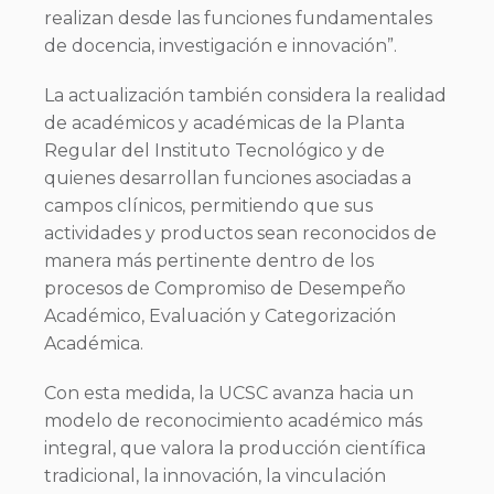
realizan desde las funciones fundamentales
de docencia, investigación e innovación”.
La actualización también considera la realidad
de académicos y académicas de la Planta
Regular del Instituto Tecnológico y de
quienes desarrollan funciones asociadas a
campos clínicos, permitiendo que sus
actividades y productos sean reconocidos de
manera más pertinente dentro de los
procesos de Compromiso de Desempeño
Académico, Evaluación y Categorización
Académica.
Con esta medida, la UCSC avanza hacia un
modelo de reconocimiento académico más
integral, que valora la producción científica
tradicional, la innovación, la vinculación