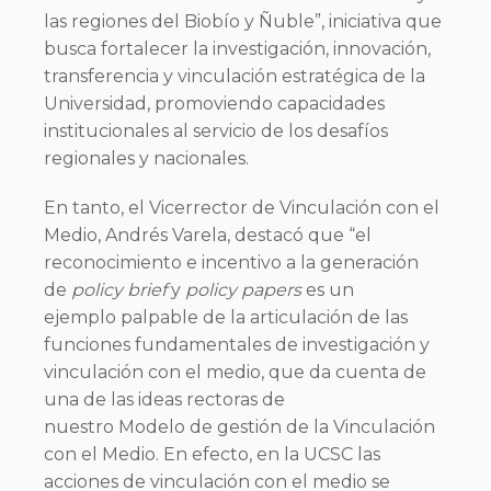
las regiones del Biobío y Ñuble”, iniciativa que
busca fortalecer la investigación, innovación,
transferencia y vinculación estratégica de la
Universidad, promoviendo capacidades
institucionales al servicio de los desafíos
regionales y nacionales.
En tanto, el Vicerrector de Vinculación con el
Medio, Andrés Varela, destacó que “el
reconocimiento e incentivo a la generación
de
policy brief
y
policy papers
es un
ejemplo palpable de la articulación de las
funciones fundamentales de investigación y
vinculación con el medio, que da cuenta de
una de las ideas rectoras de
nuestro Modelo de gestión de la Vinculación
con el Medio. En efecto, en la UCSC las
acciones de vinculación con el medio se