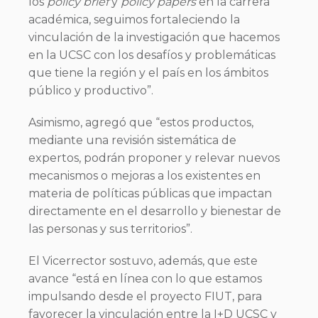
los
policy brief
y
policy papers
en la carrera
académica, seguimos fortaleciendo la
vinculación de la investigación que hacemos
en la UCSC con los desafíos y problemáticas
que tiene la región y el país en los ámbitos
público y productivo”.
Asimismo, agregó que “estos productos,
mediante una revisión sistemática de
expertos, podrán proponer y relevar nuevos
mecanismos o mejoras a los existentes en
materia de políticas públicas que impactan
directamente en el desarrollo y bienestar de
las personas y sus territorios”.
El Vicerrector sostuvo, además, que este
avance “está en línea con lo que estamos
impulsando desde el proyecto FIUT, para
favorecer la vinculación entre la I+D UCSC y