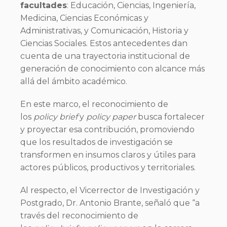
facultades
: Educación, Ciencias, Ingeniería,
Medicina, Ciencias Económicas y
Administrativas, y Comunicación, Historia y
Ciencias Sociales. Estos antecedentes dan
cuenta de una trayectoria institucional de
generación de conocimiento con alcance más
allá del ámbito académico.
En este marco, el reconocimiento de
los
policy brief
y
policy paper
busca fortalecer
y proyectar esa contribución, promoviendo
que los resultados de investigación se
transformen en insumos claros y útiles para
actores públicos, productivos y territoriales.
Al respecto, el Vicerrector de Investigación y
Postgrado, Dr. Antonio Brante, señaló que “a
través del reconocimiento de