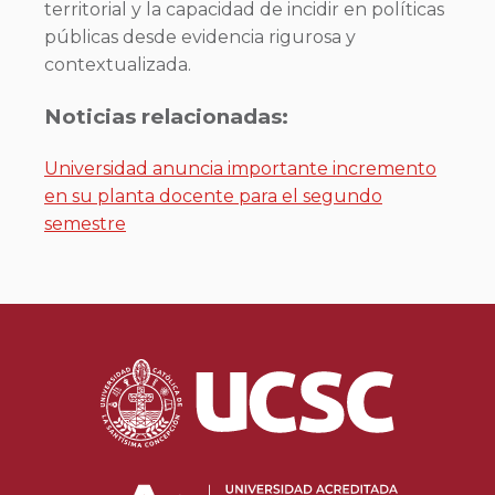
territorial y la capacidad de incidir en políticas
públicas desde evidencia rigurosa y
contextualizada.
Noticias relacionadas:
Universidad anuncia importante incremento
en su planta docente para el segundo
semestre