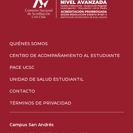
QUIÉNES SOMOS
CENTRO DE ACOMPAÑAMIENTO AL ESTUDIANTE
PACE UCSC
UNIDAD DE SALUD ESTUDIANTIL
CONTACTO
TÉRMINOS DE PRIVACIDAD
Campus San Andrés