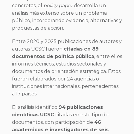
concretas, el
policy paper
desarrolla un
análisis más extenso sobre un problema
público, incorporando evidencia, alternativas y
propuestas de acción.
Entre 2020 y 2025 publicaciones de autores y
autoras UCSC fueron
citadas en 89
documentos de política pública
, entre ellos
informes técnicos, estudios sectoriales y
documentos de orientación estratégica. Estos
fueron elaborados por 24 agencias o
instituciones internacionales, pertenecientes
a 17 países.
El análisis identificó
94 publicaciones
científicas UCSC
citadas en este tipo de
documentos, con participación de
46
académicos e investigadores de seis