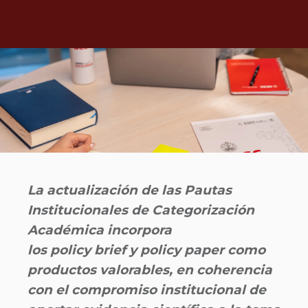
La actualización de las Pautas
Institucionales de Categorización
Académica incorpora
los policy brief y policy paper como
productos valorables, en coherencia
con el compromiso institucional de