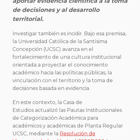
aportar evidencia científica a la toma
de decisiones y al desarrollo
territorial.
Investigar también es incidir. Bajo esa premisa,
la Universidad Católica de la Santísima
Concepción (UCSC) avanza en el
fortalecimiento de una cultura institucional
orientada a proyectar el conocimiento
académico hacia las políticas públicas, la
vinculación con el territorio y la toma de
decisiones basada en evidencia.
En este contexto, la Casa de
Estudios actualizó las Pautas Institucionales
de Categorización Académica para
académicos y académicas de Planta Regular
UCSC, mediante la
Resolución de