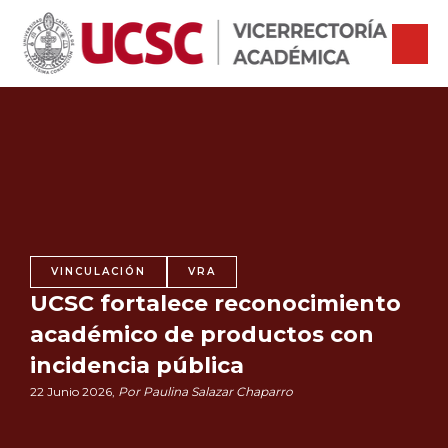
VINCULACIÓN
VRA
UCSC fortalece reconocimiento
académico de productos con
incidencia pública
22 Junio 2026,
Por Paulina Salazar Chaparro