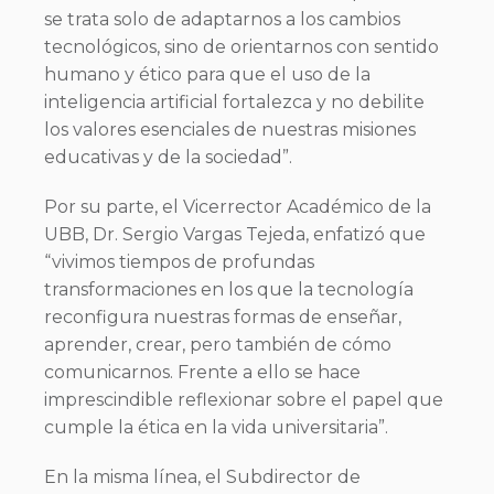
se trata solo de adaptarnos a los cambios
tecnológicos, sino de orientarnos con sentido
humano y ético para que el uso de la
inteligencia artificial fortalezca y no debilite
los valores esenciales de nuestras misiones
educativas y de la sociedad”.
Por su parte, el Vicerrector Académico de la
UBB, Dr. Sergio Vargas Tejeda, enfatizó que
“vivimos tiempos de profundas
transformaciones en los que la tecnología
reconfigura nuestras formas de enseñar,
aprender, crear, pero también de cómo
comunicarnos. Frente a ello se hace
imprescindible reflexionar sobre el papel que
cumple la ética en la vida universitaria”.
En la misma línea, el Subdirector de