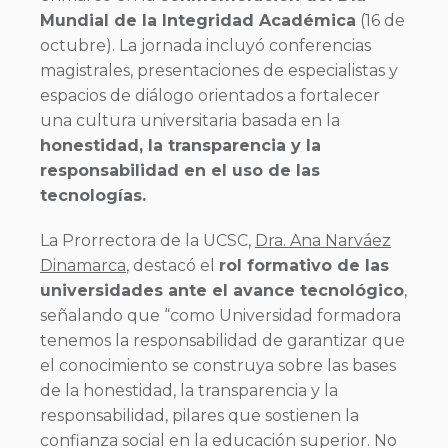
Mundial de la Integridad Académica
(16 de
octubre). La jornada incluyó conferencias
magistrales, presentaciones de especialistas y
espacios de diálogo orientados a fortalecer
una cultura universitaria basada en la
honestidad, la transparencia y la
responsabilidad en el uso de las
tecnologías.
La Prorrectora de la UCSC,
Dra. Ana Narváez
Dinamarca
, destacó el
rol formativo de las
universidades ante el avance tecnológico
,
señalando que “como Universidad formadora
tenemos la responsabilidad de garantizar que
el conocimiento se construya sobre las bases
de la honestidad, la transparencia y la
responsabilidad, pilares que sostienen la
confianza social en la educación superior. No