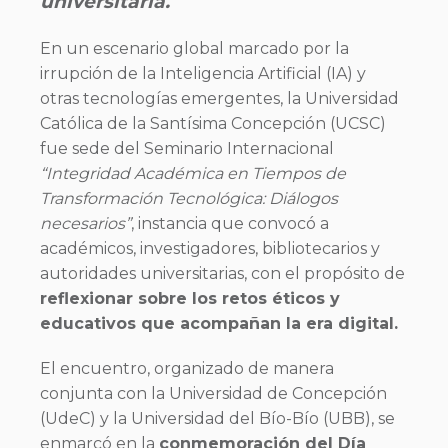
universitaria.
En un escenario global marcado por la
irrupción de la Inteligencia Artificial (IA) y
otras tecnologías emergentes, la Universidad
Católica de la Santísima Concepción (UCSC)
fue sede del Seminario Internacional
“Integridad Académica en Tiempos de
Transformación Tecnológica: Diálogos
necesarios”
, instancia que convocó a
académicos, investigadores, bibliotecarios y
autoridades universitarias, con el propósito de
reflexionar sobre los retos éticos y
educativos que acompañan la era digital.
El encuentro, organizado de manera
conjunta con la Universidad de Concepción
(UdeC) y la Universidad del Bío-Bío (UBB), se
enmarcó en la
conmemoración del Día