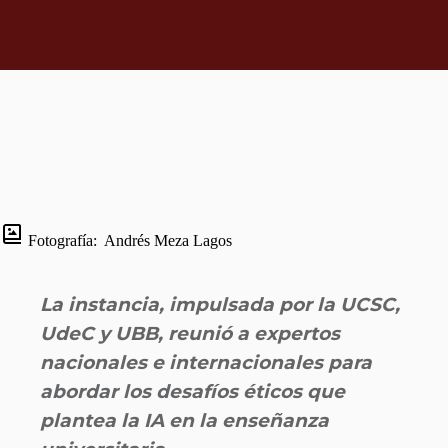
Fotografía:
Andrés Meza Lagos
La instancia, impulsada por la UCSC,
UdeC y UBB, reunió a expertos
nacionales e internacionales para
abordar los desafíos éticos que
plantea la IA en la enseñanza