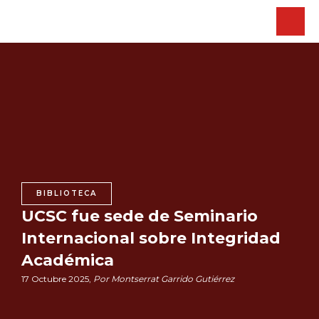
BIBLIOTECA
UCSC fue sede de Seminario
Internacional sobre Integridad
Académica
17 Octubre 2025,
Por Montserrat Garrido Gutiérrez