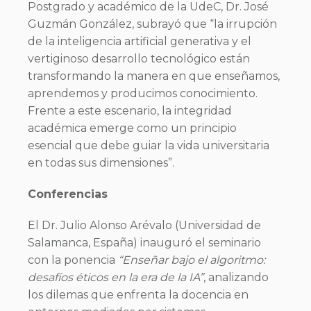
Postgrado y académico de la UdeC, Dr. José
Guzmán González, subrayó que “la irrupción
de la inteligencia artificial generativa y el
vertiginoso desarrollo tecnológico están
transformando la manera en que enseñamos,
aprendemos y producimos conocimiento.
Frente a este escenario, la integridad
académica emerge como un principio
esencial que debe guiar la vida universitaria
en todas sus dimensiones”.
Conferencias
El Dr. Julio Alonso Arévalo (Universidad de
Salamanca, España) inauguró el seminario
con la ponencia
“Enseñar bajo el algoritmo:
desafíos éticos en la era de la IA”
, analizando
los dilemas que enfrenta la docencia en