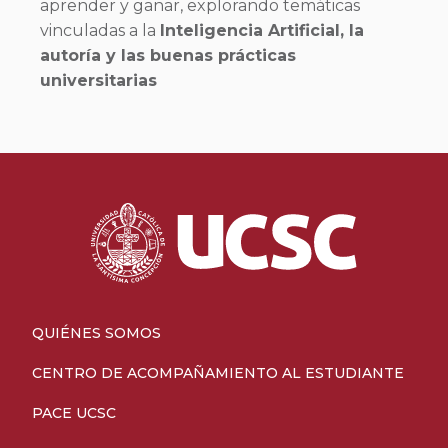
aprender y ganar, explorando temáticas
vinculadas a la
Inteligencia Artificial, la
autoría y las buenas prácticas
universitarias
QUIÉNES SOMOS
CENTRO DE ACOMPAÑAMIENTO AL ESTUDIANTE
PACE UCSC