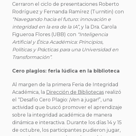
Cerraron el ciclo de presentaciones Roberto
Rodríguez y Fernanda Ramírez (Turnitin) con
“Navegando hacia el futuro: innovación e
integridad en la era de la IA”
, y la Dra. Carola
Figueroa Flores (UBB) con
“Inteligencia
Artificial y Ética Académica: Principios,
Políticas y Prácticas para una Universidad en
Transformación”
.
Cero plagios: feria lúdica en la biblioteca
Al margen de la primera Feria de Integridad
Académica, la
Dirección de Bibliotecas
realizó
el “Desafío Cero Plagio: ¡Ven a jugar!”, una
actividad que buscó promover el aprendizaje
sobre la integridad académica de manera
dinámica e interactiva. Durante los días 14 y 15
de octubre, los participantes pudieron jugar,