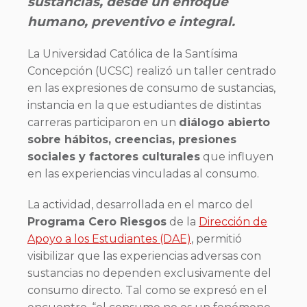
sustancias, desde un enfoque
humano, preventivo e integral.
La Universidad Católica de la Santísima
Concepción (UCSC) realizó un taller centrado
en las expresiones de consumo de sustancias,
instancia en la que estudiantes de distintas
carreras participaron en un
diálogo abierto
sobre hábitos, creencias, presiones
sociales y factores culturales
que influyen
en las experiencias vinculadas al consumo.
La actividad, desarrollada en el marco del
Programa Cero Riesgos
de la
Dirección de
Apoyo a los Estudiantes (DAE)
, permitió
visibilizar que las experiencias adversas con
sustancias no dependen exclusivamente del
consumo directo. Tal como se expresó en el