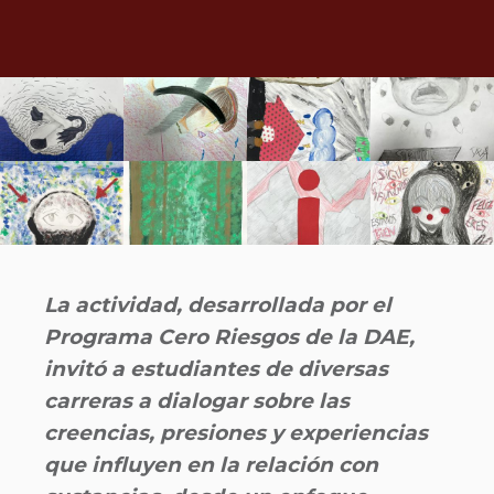
La actividad, desarrollada por el
Programa Cero Riesgos de la DAE,
invitó a estudiantes de diversas
carreras a dialogar sobre las
creencias, presiones y experiencias
que influyen en la relación con