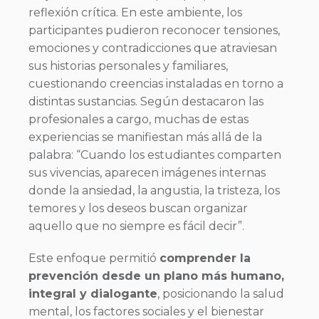
reflexión crítica. En este ambiente, los
participantes pudieron reconocer tensiones,
emociones y contradicciones que atraviesan
sus historias personales y familiares,
cuestionando creencias instaladas en torno a
distintas sustancias. Según destacaron las
profesionales a cargo, muchas de estas
experiencias se manifiestan más allá de la
palabra: “Cuando los estudiantes comparten
sus vivencias, aparecen imágenes internas
donde la ansiedad, la angustia, la tristeza, los
temores y los deseos buscan organizar
aquello que no siempre es fácil decir”.
Este enfoque permitió
comprender la
prevención desde un plano más humano,
integral y dialogante
, posicionando la salud
mental, los factores sociales y el bienestar