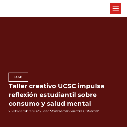
DAE
Taller creativo UCSC impulsa
reflexión estudiantil sobre
consumo y salud mental
26 Noviembre 2025,
Por Montserrat Garrido Gutiérrez