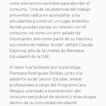
como elementos centrales para abordar el
consumo. “Una de las potencias del trabajo
preventivo radica en acompañar a los
estudiantes a construir un lugar simbólico
donde puedan pensar su relación con el
consumo, no como un acto aislado de
intoxicación, sino como parte de su historia y
sus modos de habitar la vida”, señaló Claudia
Espinoza, jefa de la Unidad de Bienestar
Estudiantil de la DAE.
El taller fue facilitado por la psicóloga
Francisca Rodríguez Roldán, junto a la
asistente social Leonor Escobar, ambas
profesionales a cargo del Programa Cero
Riesgos, orientado a la prevención del
consumo perjudicial de alcohol y otras drogas
dentro de la comunidad estudiantil.