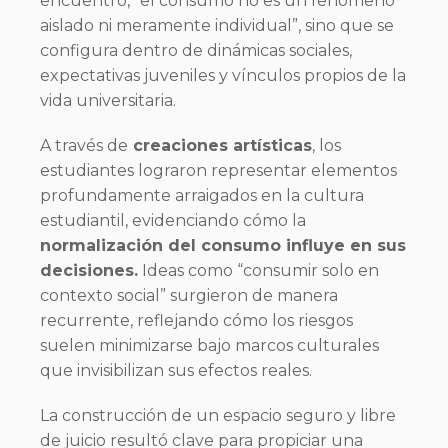
encuentro, “el consumo no es un fenómeno
aislado ni meramente individual”, sino que se
configura dentro de dinámicas sociales,
expectativas juveniles y vínculos propios de la
vida universitaria.
A través de
creaciones artísticas
, los
estudiantes lograron representar elementos
profundamente arraigados en la cultura
estudiantil, evidenciando cómo la
normalización del consumo influye en sus
decisiones.
Ideas como “consumir solo en
contexto social” surgieron de manera
recurrente, reflejando cómo los riesgos
suelen minimizarse bajo marcos culturales
que invisibilizan sus efectos reales.
La construcción de un espacio seguro y libre
de juicio resultó clave para propiciar una