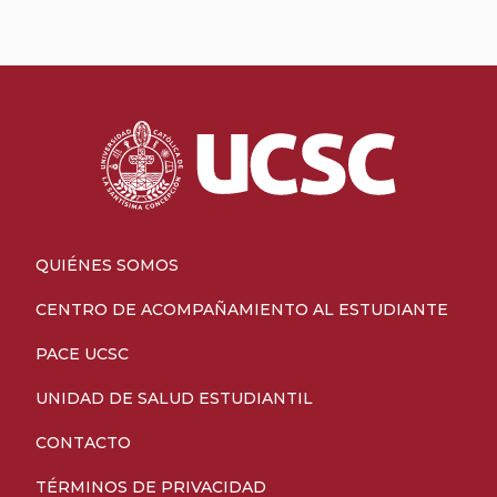
QUIÉNES SOMOS
CENTRO DE ACOMPAÑAMIENTO AL ESTUDIANTE
PACE UCSC
UNIDAD DE SALUD ESTUDIANTIL
CONTACTO
TÉRMINOS DE PRIVACIDAD