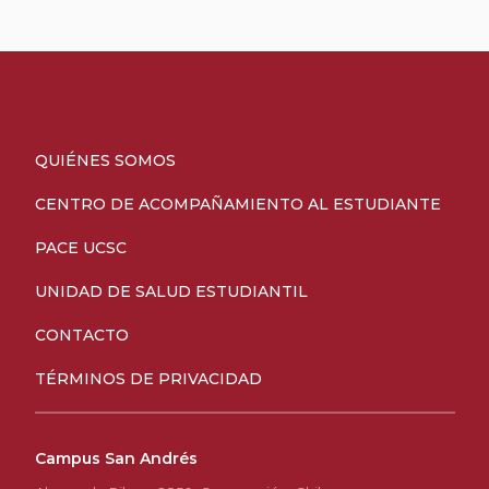
QUIÉNES SOMOS
CENTRO DE ACOMPAÑAMIENTO AL ESTUDIANTE
PACE UCSC
UNIDAD DE SALUD ESTUDIANTIL
CONTACTO
TÉRMINOS DE PRIVACIDAD
Campus San Andrés