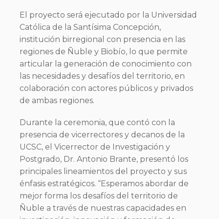
El proyecto será ejecutado por la Universidad
Católica de la Santísima Concepción,
institución birregional con presencia en las
regiones de Ñuble y Biobío, lo que permite
articular la generación de conocimiento con
las necesidades y desafíos del territorio, en
colaboración con actores públicos y privados
de ambas regiones.
Durante la ceremonia, que contó con la
presencia de vicerrectores y decanos de la
UCSC, el Vicerrector de Investigación y
Postgrado, Dr. Antonio Brante, presentó los
principales lineamientos del proyecto y sus
énfasis estratégicos. “Esperamos abordar de
mejor forma los desafíos del territorio de
Ñuble a través de nuestras capacidades en