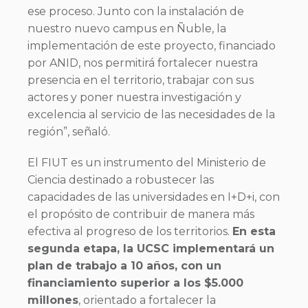
ese proceso. Junto con la instalación de
nuestro nuevo campus en Ñuble, la
implementación de este proyecto, financiado
por ANID, nos permitirá fortalecer nuestra
presencia en el territorio, trabajar con sus
actores y poner nuestra investigación y
excelencia al servicio de las necesidades de la
región”, señaló.
El FIUT es un instrumento del Ministerio de
Ciencia destinado a robustecer las
capacidades de las universidades en I+D+i, con
el propósito de contribuir de manera más
efectiva al progreso de los territorios.
En esta
segunda etapa, la UCSC implementará un
plan de trabajo a 10 años, con un
financiamiento superior a los $5.000
millones
, orientado a fortalecer la