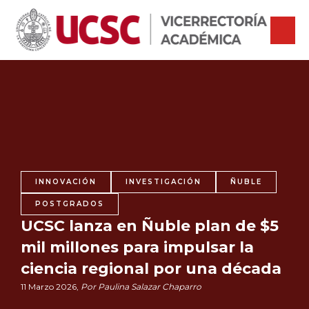
INNOVACIÓN
INVESTIGACIÓN
ÑUBLE
POSTGRADOS
UCSC lanza en Ñuble plan de $5
mil millones para impulsar la
ciencia regional por una década
11 Marzo 2026,
Por Paulina Salazar Chaparro