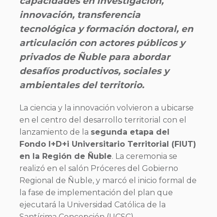
capacidades en investigación,
innovación, transferencia
tecnológica y formación doctoral, en
articulación con actores públicos y
privados de Ñuble para abordar
desafíos productivos, sociales y
ambientales del territorio.
La ciencia y la innovación volvieron a ubicarse
en el centro del desarrollo territorial con el
lanzamiento de la
segunda etapa del
Fondo I+D+i Universitario Territorial (FIUT)
en la Región de Ñuble
. La ceremonia se
realizó en el salón Próceres del Gobierno
Regional de Ñuble, y marcó el inicio formal de
la fase de implementación del plan que
ejecutará la Universidad Católica de la
Santísima Concepción (UCSC).