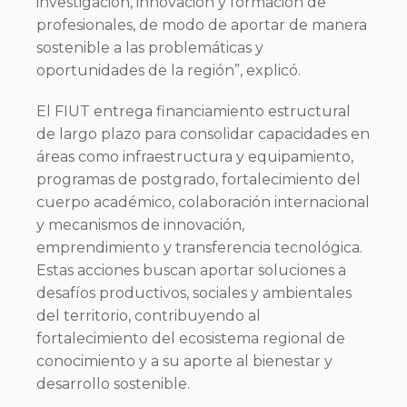
investigación, innovación y formación de
profesionales, de modo de aportar de manera
sostenible a las problemáticas y
oportunidades de la región”, explicó.
El FIUT entrega financiamiento estructural
de largo plazo para consolidar capacidades en
áreas como infraestructura y equipamiento,
programas de postgrado, fortalecimiento del
cuerpo académico, colaboración internacional
y mecanismos de innovación,
emprendimiento y transferencia tecnológica.
Estas acciones buscan aportar soluciones a
desafíos productivos, sociales y ambientales
del territorio, contribuyendo al
fortalecimiento del ecosistema regional de
conocimiento y a su aporte al bienestar y
desarrollo sostenible.