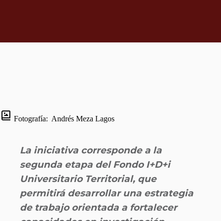
Fotografía:
Andrés Meza Lagos
La iniciativa corresponde a la
segunda etapa del Fondo I+D+i
Universitario Territorial, que
permitirá desarrollar una estrategia
de trabajo orientada a fortalecer