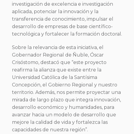
investigación de excelencia e investigación
aplicada, potenciar la innovación y la
transferencia de conocimiento, impulsar el
desarrollo de empresas de base científico-
tecnológica y fortalecer la formación doctoral.
Sobre la relevancia de esta iniciativa, el
Gobernador Regional de Ñuble, Óscar
Crisóstomo, destacó que “este proyecto
reafirma la alianza que existe entre la
Universidad Católica de la Santísima
Concepción, el Gobierno Regional y nuestro
territorio. Además, nos permite proyectar una
mirada de largo plazo que integra innovación,
desarrollo económico y humanidades, para
avanzar hacia un modelo de desarrollo que
mejore la calidad de vida y fortalezca las
capacidades de nuestra región”.