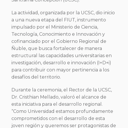
La actividad, organizada por la UCSC, dio inicio
a una nueva etapa del FIUT, instrumento
impulsado por el Ministerio de Ciencia,
Tecnología, Conocimiento e Innovación y
cofinanciado por el Gobierno Regional de
Ñuble, que busca fortalecer de manera
estructural las capacidades universitarias en
investigación, desarrollo e innovación (I+D+i)
para contribuir con mayor pertinencia a los
desafíos del territorio.
Durante la ceremonia, el Rector de la UCSC,
Dr. Cristhian Mellado, valoró el alcance de
esta iniciativa para el desarrollo regional.
“Como Universidad estamos profundamente
comprometidos con el desarrollo de esta
joven región y queremos ser protagonistas de