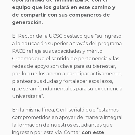
equipo que los guiará en este camino y
de compartir con sus compañeros de
generación.
El Rector de la UCSC destacó que “su ingreso
a la educación superior a través del programa
PACE refleja sus capacidades y mérito.
Creemos que el sentido de pertenencia y las
redes de apoyo son clave para su bienestar,
por lo que los animo a participar activamente,
plantear sus dudas y fortalecer esos lazos,
que serán fundamentales para su experiencia
universitaria”.
En la misma línea, Gerli señaló que “estamos
comprometidos en apoyar de manera integral
la formación de nuestros estudiantes que
ingresan por esta vía. Contar
con este