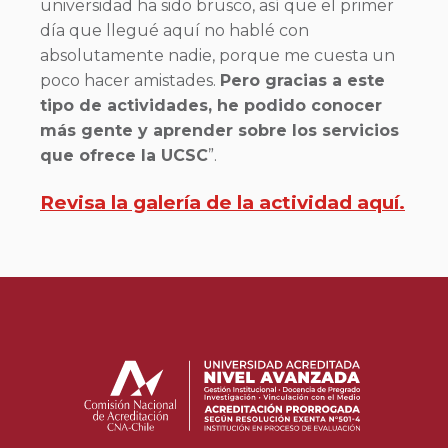
universidad ha sido brusco, así que el primer
día que llegué aquí no hablé con
absolutamente nadie, porque me cuesta un
poco hacer amistades.
Pero gracias a este
tipo de actividades, he podido conocer
más gente y aprender sobre los servicios
que ofrece la UCSC
”.
Revisa la galería de la actividad aquí.