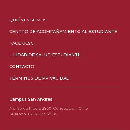
QUIÉNES SOMOS
CENTRO DE ACOMPAÑAMIENTO AL ESTUDIANTE
PACE UCSC
UNIDAD DE SALUD ESTUDIANTIL
CONTACTO
TÉRMINOS DE PRIVACIDAD
Campus San Andrés
Alonso de Ribera 2850, Concepción, Chile
Teléfono: +56 41 234 50 00