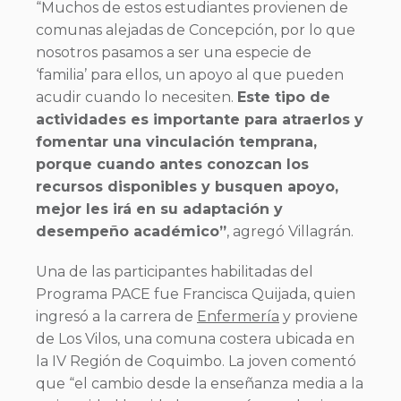
“Muchos de estos estudiantes provienen de
comunas alejadas de Concepción, por lo que
nosotros pasamos a ser una especie de
‘familia’ para ellos, un apoyo al que pueden
acudir cuando lo necesiten.
Este tipo de
actividades es importante para atraerlos y
fomentar una vinculación temprana,
porque cuando antes conozcan los
recursos disponibles y busquen apoyo,
mejor les irá en su adaptación y
desempeño académico”
, agregó Villagrán.
Una de las participantes habilitadas del
Programa PACE fue Francisca Quijada, quien
ingresó a la carrera de
Enfermería
y proviene
de Los Vilos, una comuna costera ubicada en
la IV Región de Coquimbo. La joven comentó
que “el cambio desde la enseñanza media a la