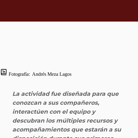
Fotografía:
Andrés Meza Lagos
La actividad fue diseñada para que
conozcan a sus compañeros,
interactúen con el equipo y
descubran los múltiples recursos y
acompañamientos que estarán a su