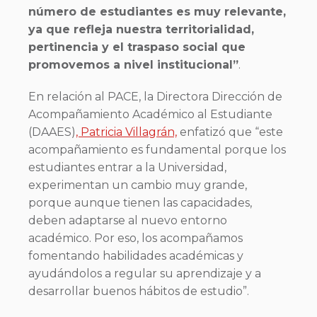
número de estudiantes es muy relevante,
ya que refleja nuestra territorialidad,
pertinencia y el traspaso social que
promovemos a nivel institucional”
.
En relación al PACE, la Directora Dirección de
Acompañamiento Académico al Estudiante
(DAAES)
, Patricia Villagrán,
enfatizó que “
este
acompañamiento es fundamental porque los
estudiantes entrar a la Universidad,
experimentan un cambio muy grande,
porque aunque tienen las capacidades,
deben adaptarse al nuevo entorno
académico. Por eso, los acompañamos
fomentando habilidades académicas y
ayudándolos a regular su aprendizaje y a
desarrollar buenos hábitos de estudio”.