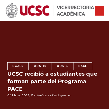
DAAES
ODS-10
ODS-4
PACE
UCSC recibió a estudiantes que
forman parte del Programa
PACE
04 Marzo 2025,
Por Verónica Milla Figueroa