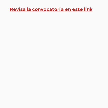
Revisa la convocatoria en este link