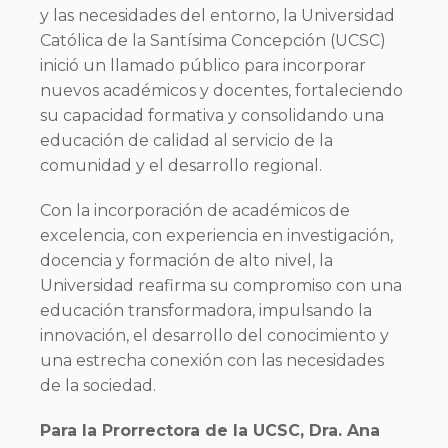
y las necesidades del entorno, la Universidad
Católica de la Santísima Concepción (UCSC)
inició un llamado público para incorporar
nuevos académicos y docentes, fortaleciendo
su capacidad formativa y consolidando una
educación de calidad al servicio de la
comunidad y el desarrollo regional.
Con la incorporación de académicos de
excelencia, con experiencia en investigación,
docencia y formación de alto nivel, la
Universidad reafirma su compromiso con una
educación transformadora, impulsando la
innovación, el desarrollo del conocimiento y
una estrecha conexión con las necesidades
de la sociedad.
Para la Prorrectora de la UCSC, Dra. Ana