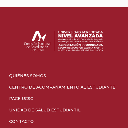
QUIÉNES SOMOS
CENTRO DE ACOMPAÑAMIENTO AL ESTUDIANTE
PACE UCSC
UNIDAD DE SALUD ESTUDIANTIL
CONTACTO