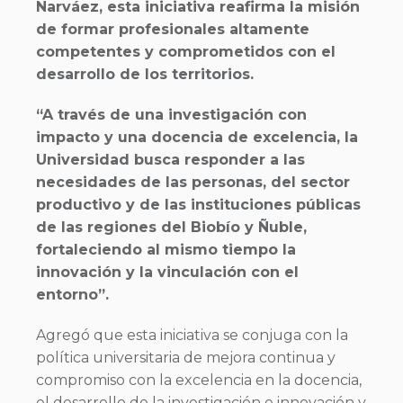
Narváez, esta iniciativa reafirma la misión
de formar profesionales altamente
competentes y comprometidos con el
desarrollo de los territorios.
“A través de una investigación con
impacto y una docencia de excelencia, la
Universidad busca responder a las
necesidades de las personas, del sector
productivo y de las instituciones públicas
de las regiones del Biobío y Ñuble,
fortaleciendo al mismo tiempo la
innovación y la vinculación con el
entorno”.
Agregó que esta iniciativa se conjuga con la
política universitaria de mejora continua y
compromiso con la excelencia en la docencia,
el desarrollo de la investigación e innovación y