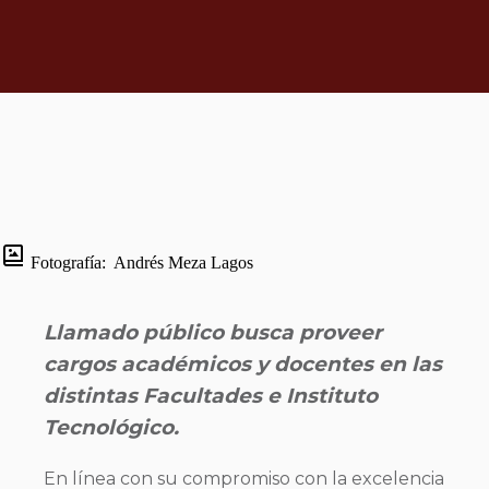
Fotografía:
Andrés Meza Lagos
Llamado público busca proveer
cargos académicos y docentes en las
distintas Facultades e Instituto
Tecnológico.
En línea con su compromiso con la excelencia