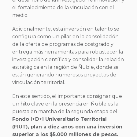
el fortalecimiento de la vinculación con el
medio.
Adicionalmente, esta inversión en talento se
configura como un pilar en la consolidación
de la oferta de programas de postgrado y
entrega más herramientas para robustecer la
investigación científica y consolidar la relación
estratégica en la región de Ñuble, donde se
están generando numerosos proyectos de
vinculación territorial.
En este sentido, el importante consignar que
un hito clave en la presencia en Ñuble es la
puesta en marcha de la segunda etapa del
Fondo I+D+i Universitario Territorial
(FIUT), plan a diez años con una inversión
superior a los $5.000 millones de pesos.