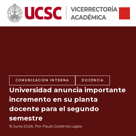
COMUNICACIÓN INTERNA
DOCENCIA
Universidad anuncia importante
incremento en su planta
docente para el segundo
semestre
15 Junio 2026,
Por Paula Gutiérrez Lagos