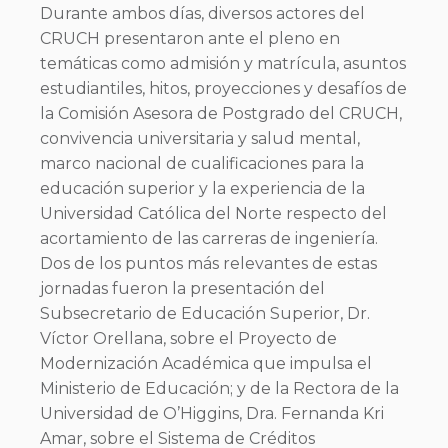
Durante ambos días, diversos actores del
CRUCH presentaron ante el pleno en
temáticas como admisión y matrícula, asuntos
estudiantiles, hitos, proyecciones y desafíos de
la Comisión Asesora de Postgrado del CRUCH,
convivencia universitaria y salud mental,
marco nacional de cualificaciones para la
educación superior y la experiencia de la
Universidad Católica del Norte respecto del
acortamiento de las carreras de ingeniería.
Dos de los puntos más relevantes de estas
jornadas fueron la presentación del
Subsecretario de Educación Superior, Dr.
Víctor Orellana, sobre el Proyecto de
Modernización Académica que impulsa el
Ministerio de Educación; y de la Rectora de la
Universidad de O’Higgins, Dra. Fernanda Kri
Amar, sobre el Sistema de Créditos