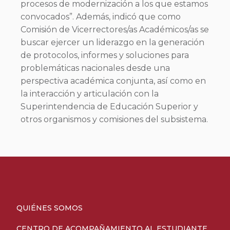
procesos de modernización a los que estamos
convocados”. Además, indicó que como
Comisión de Vicerrectores/as Académicos/as se
buscar ejercer un liderazgo en la generación
de protocolos, informes y soluciones para
problemáticas nacionales desde una
perspectiva académica conjunta, así como en
la interacción y articulación con la
Superintendencia de Educación Superior y
otros organismos y comisiones del subsistema.
QUIÉNES SOMOS
CENTRO DE ACOMPAÑAMIENTO AL ESTUDIANTE