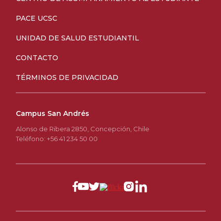
PACE UCSC
UNIDAD DE SALUD ESTUDIANTIL
CONTACTO
TÉRMINOS DE PRIVACIDAD
Campus San Andrés
Alonso de Ribera 2850, Concepción, Chile
Teléfono: +56 41 234 50 00