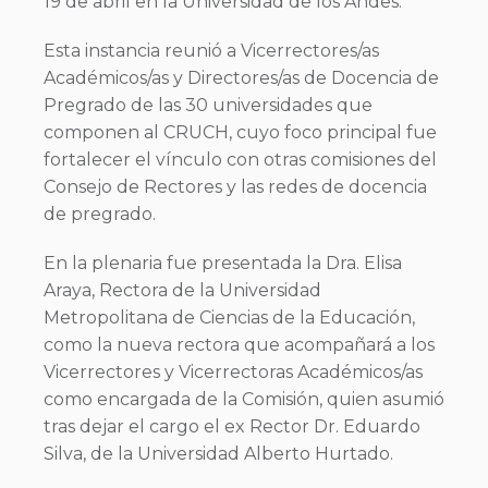
19 de abril en la Universidad de los Andes.
Esta instancia reunió a Vicerrectores/as
Académicos/as y Directores/as de Docencia de
Pregrado de las 30 universidades que
componen al CRUCH, cuyo foco principal fue
fortalecer el vínculo con otras comisiones del
Consejo de Rectores y las redes de docencia
de pregrado.
En la plenaria fue presentada la Dra. Elisa
Araya, Rectora de la Universidad
Metropolitana de Ciencias de la Educación,
como la nueva rectora que acompañará a los
Vicerrectores y Vicerrectoras Académicos/as
como encargada de la Comisión, quien asumió
tras dejar el cargo el ex Rector Dr. Eduardo
Silva, de la Universidad Alberto Hurtado.