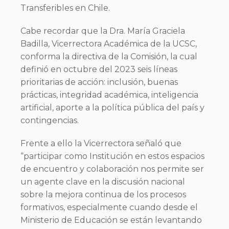
Transferibles en Chile.
Cabe recordar que la Dra. María Graciela
Badilla, Vicerrectora Académica de la UCSC,
conforma la directiva de la Comisión, la cual
definió en octubre del 2023 seis líneas
prioritarias de acción: inclusión, buenas
prácticas, integridad académica, inteligencia
artificial, aporte a la política pública del país y
contingencias.
Frente a ello la Vicerrectora señaló que
“participar como Institución en estos espacios
de encuentro y colaboración nos permite ser
un agente clave en la discusión nacional
sobre la mejora continua de los procesos
formativos, especialmente cuando desde el
Ministerio de Educación se están levantando