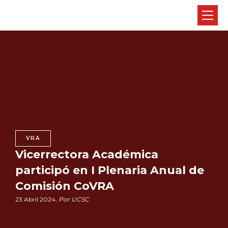
VRA
Vicerrectora Académica
participó en I Plenaria Anual de
Comisión CoVRA
23 Abril 2024,
Por UCSC